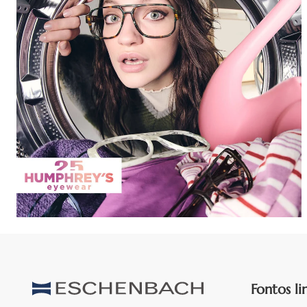
Fontos li