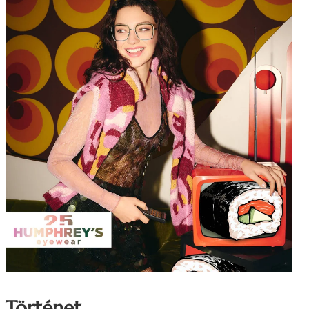
Történet